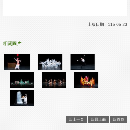
上版日期：115-05-23
相關圖片
回上一頁
回最上面
回首頁