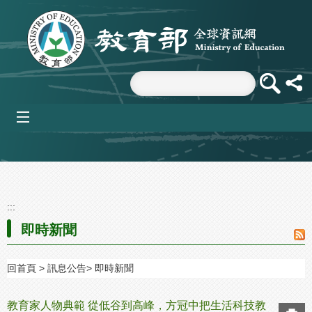
跳到主要內容區塊
mobile_menu
:::
即時新聞
回首頁
訊息公告
即時新聞
教育家人物典範 從低谷到高峰，方冠中把生活科技教