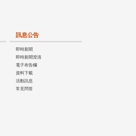
訊息公告
即時新聞
即時新聞澄清
電子布告欄
資料下載
活動訊息
常見問答