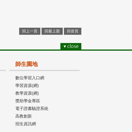
回上一頁
回最上面
回首頁
師生園地
數位學習入口網
學習資源(網)
教學資源(網)
獎助學金專區
電子證書驗證系統
高教創新
招生資訊網