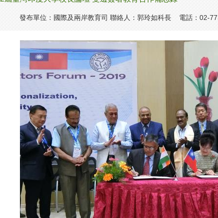
發布單位：國際及兩岸教育司 聯絡人：郭玲如科長 電話：02-7736