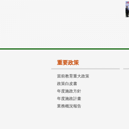
重要政策
當前教育重大政策
政策白皮書
年度施政方針
年度施政計畫
業務概況報告