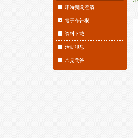
即時新聞澄清
電子布告欄
資料下載
活動訊息
常見問答