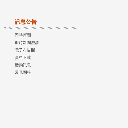
訊息公告
即時新聞
即時新聞澄清
電子布告欄
資料下載
活動訊息
常見問答