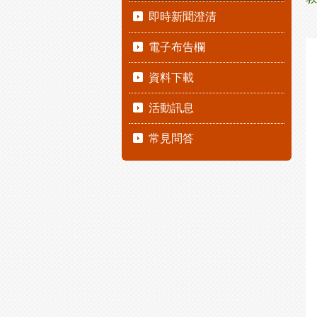
即時新聞澄清
電子布告欄
資料下載
活動訊息
常見問答