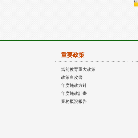
重要政策
當前教育重大政策
政策白皮書
年度施政方針
年度施政計畫
業務概況報告