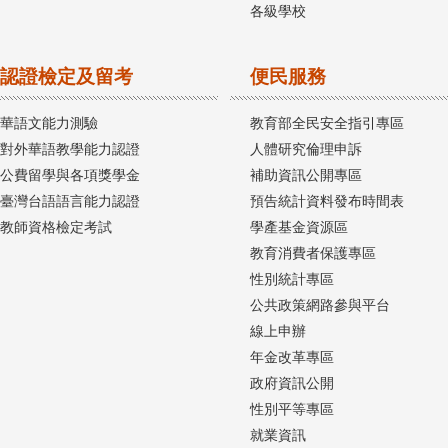
各級學校
認證檢定及留考
便民服務
華語文能力測驗
教育部全民安全指引專區
對外華語教學能力認證
人體研究倫理申訴
公費留學與各項獎學金
補助資訊公開專區
臺灣台語語言能力認證
預告統計資料發布時間表
教師資格檢定考試
學產基金資源區
教育消費者保護專區
性別統計專區
公共政策網路參與平台
線上申辦
年金改革專區
政府資訊公開
性別平等專區
就業資訊