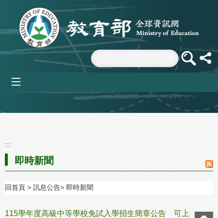
跳到主要內容區塊
mobile_menu
:::
即時新聞
回首頁
訊息公告
即時新聞
115學年度高級中等學校免試入學招生簡章公告 可上