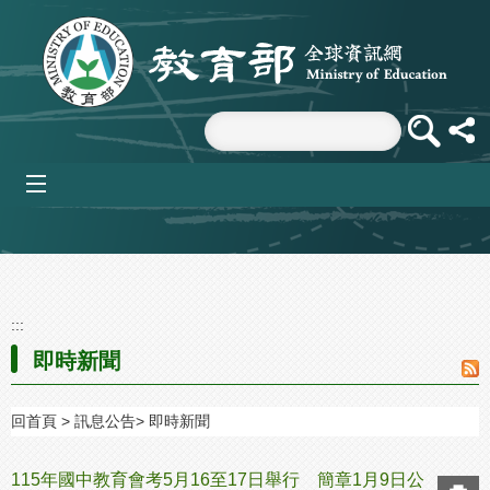
跳到主要內容區塊
mobile_menu
:::
即時新聞
回首頁
訊息公告
即時新聞
115年國中教育會考5月16至17日舉行 簡章1月9日公