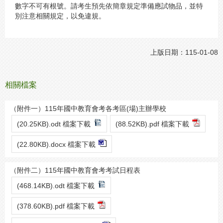
數字不可有根號。請考生預先依簡章規定準備應試物品，並特
別注意相關規定，以免違規。
上版日期：115-01-08
相關檔案
（附件一）115年國中教育會考各考區(場)主辦學校
(20.25KB).odt 檔案下載
(88.52KB).pdf 檔案下載
(22.80KB).docx 檔案下載
（附件二）115年國中教育會考考試日程表
(468.14KB).odt 檔案下載
(378.60KB).pdf 檔案下載