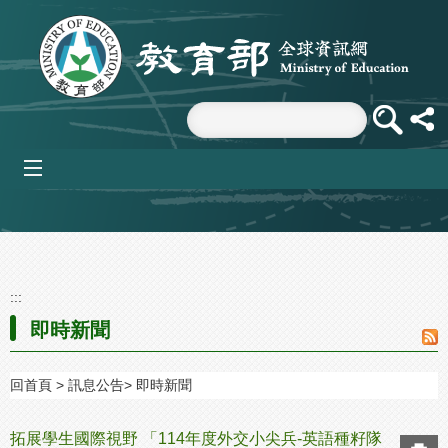
跳到主要內容區塊
mobile_menu
:::
即時新聞
回首頁
訊息公告
即時新聞
拓展學生國際視野 「114年度外交小尖兵-英語種籽隊