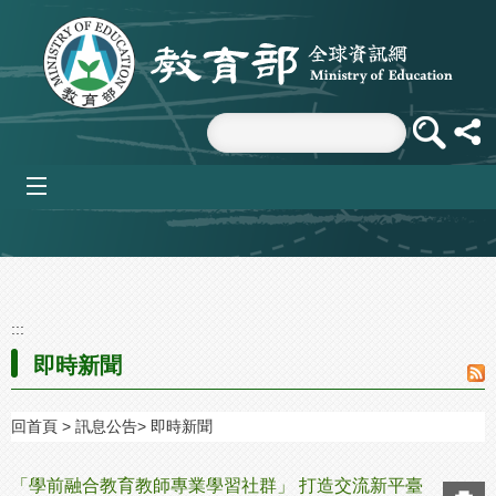
跳到主要內容區塊
mobile_menu
:::
即時新聞
回首頁
訊息公告
即時新聞
「學前融合教育教師專業學習社群」 打造交流新平臺