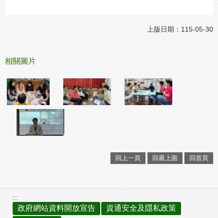
上版日期：115-05-30
相關圖片
回上一頁
回最上面
回首頁
:::
政府網站資料開放宣告
資通安全及隱私政策