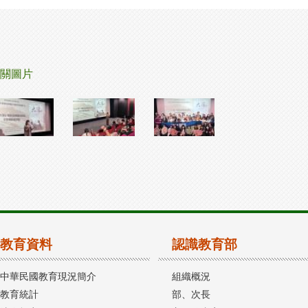
關圖片
教育資料
認識教育部
中華民國教育現況簡介
組織概況
教育統計
部、次長