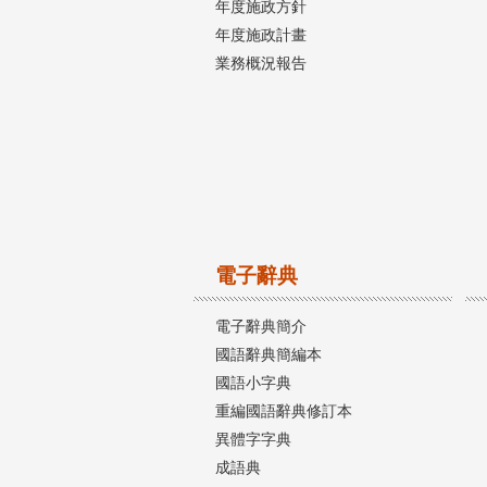
年度施政方針
年度施政計畫
業務概況報告
電子辭典
電子辭典簡介
國語辭典簡編本
國語小字典
重編國語辭典修訂本
異體字字典
成語典