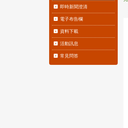
即時新聞澄清
電子布告欄
資料下載
活動訊息
常見問答