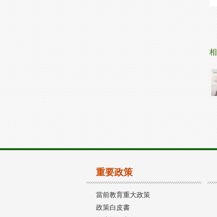
相
重要政策
當前教育重大政策
政策白皮書