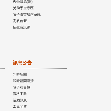
教學資源(網)
獎助學金專區
電子證書驗證系統
高教創新
招生資訊網
訊息公告
即時新聞
即時新聞澄清
電子布告欄
資料下載
活動訊息
常見問答