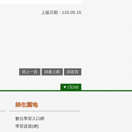
上版日期：115-05-15
回上一頁
回最上面
回首頁
師生園地
數位學習入口網
學習資源(網)