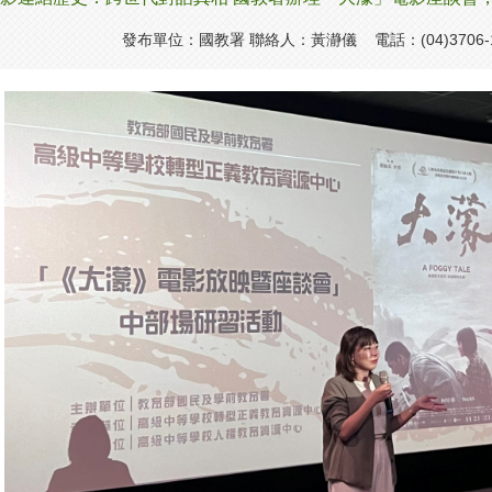
發布單位：國教署 聯絡人：黃瀞儀 電話：(04)3706-