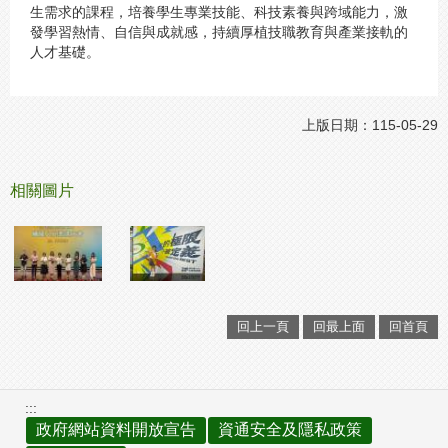
生需求的課程，培養學生專業技能、科技素養與跨域能力，激
發學習熱情、自信與成就感，持續厚植技職教育與產業接軌的
人才基礎。
上版日期：115-05-29
相關圖片
回上一頁
回最上面
回首頁
:::
政府網站資料開放宣告
資通安全及隱私政策