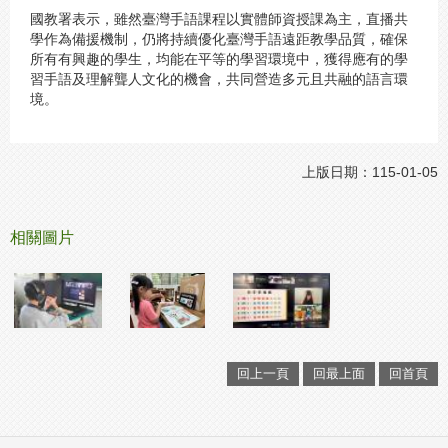
國教署表示，雖然臺灣手語課程以實體師資授課為主，直播共
學作為備援機制，仍將持續優化臺灣手語遠距教學品質，確保
所有有興趣的學生，均能在平等的學習環境中，獲得應有的學
習手語及理解聾人文化的機會，共同營造多元且共融的語言環
境。
上版日期：115-01-05
相關圖片
回上一頁
回最上面
回首頁