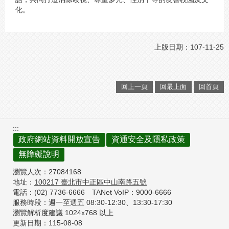
化。
上版日期：107-11-25
回上一頁
回最上面
回首頁
:::
政府網站資料開放宣告
資通安全及隱私政策
無障礙說明
瀏覽人次：
27084168
地址：
100217
臺北市中正區中山南路五號
電話：(02) 7736-6666
TANet VoIP：9000-6666
服務時段：週一至週五 08:30-12:30、
13:30-17:30
瀏覽解析度建議 1024x768 以上
更新日期：
115-08-08