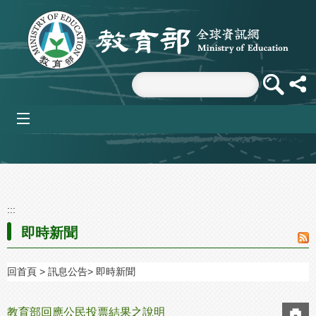
跳到主要內容區塊
mobile_menu
:::
即時新聞
回首頁
訊息公告
即時新聞
教育部回應公民投票結果之說明