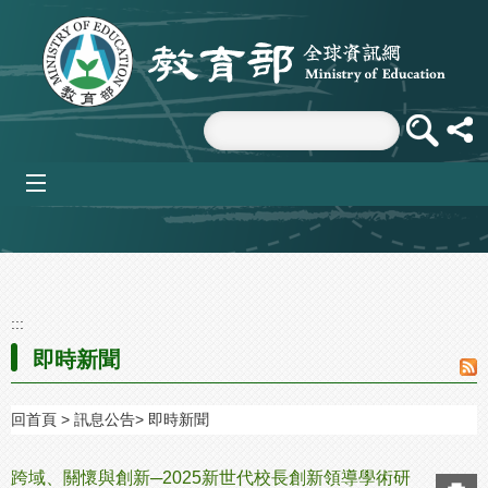
跳到主要內容區塊
mobile_menu
:::
即時新聞
回首頁
訊息公告
即時新聞
跨域、關懷與創新─2025新世代校長創新領導學術研