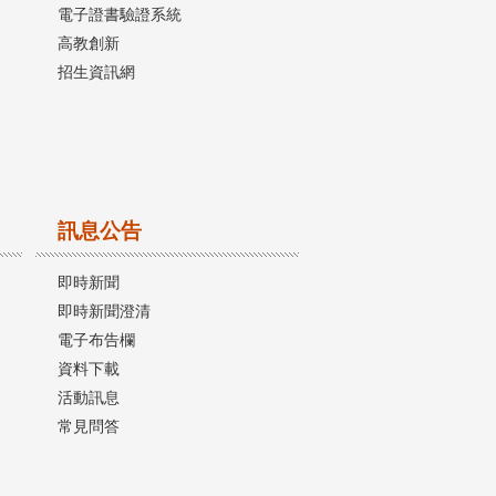
電子證書驗證系統
高教創新
招生資訊網
訊息公告
即時新聞
即時新聞澄清
電子布告欄
資料下載
活動訊息
常見問答