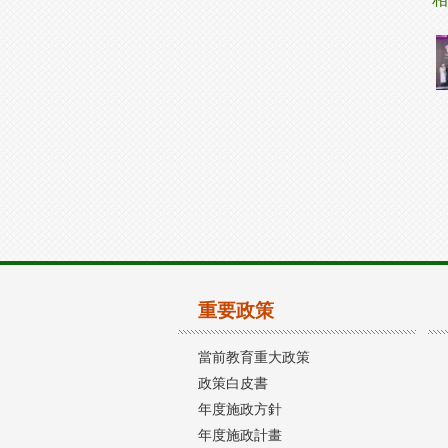
重要政策
當前教育重大政策
政策白皮書
年度施政方針
年度施政計畫