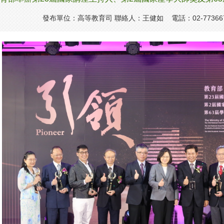
發布單位：高等教育司 聯絡人：王健如 電話：02-77366