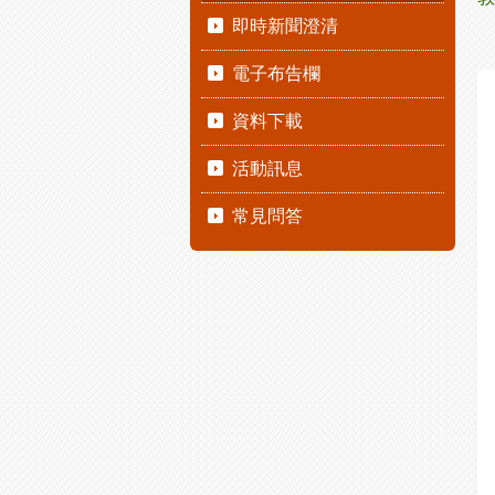
即時新聞澄清
電子布告欄
資料下載
活動訊息
常見問答