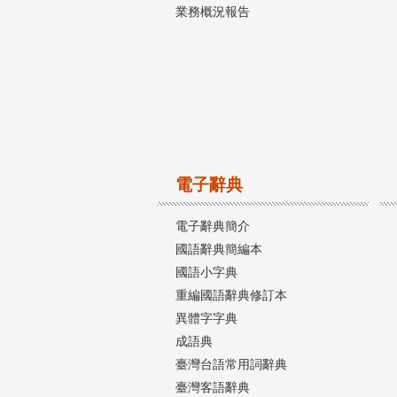
業務概況報告
電子辭典
電子辭典簡介
國語辭典簡編本
國語小字典
重編國語辭典修訂本
異體字字典
成語典
臺灣台語常用詞辭典
臺灣客語辭典