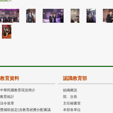
教育資料
認識教育部
中華民國教育現況簡介
組織概況
教育統計
部、次長
法令規章
主任秘書室
獎補助規定(含教育經費分配審議
本部各單位