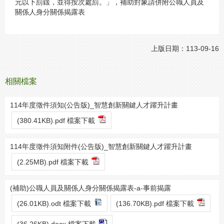
元以下罰鍰，並得按次處罰。」，補助對象請併附公職人員及
關係人身分關係揭露表
上版日期：113-09-16
相關檔案
114年度徵件須知(公告版)_智慧創新關鍵人才躍升計畫
(380.41KB).pdf 檔案下載
114年度徵件須知附件(公告版)_智慧創新關鍵人才躍升計畫
(2.25MB).pdf 檔案下載
(補助)公職人員及關係人身分關係揭露表-a-事前揭露
(26.01KB).odt 檔案下載
(136.70KB).pdf 檔案下載