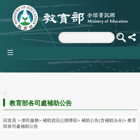
跳到主要內容區塊
mobile_menu
:::
教育部各司處補助公告
回首頁
便民服務
補助資訊公開專區
補助公告(含補助法令)
教育
部各司處補助公告