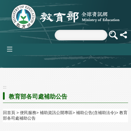
跳到主要內容區塊
mobile_menu
:::
教育部各司處補助公告
回首頁
便民服務
補助資訊公開專區
補助公告(含補助法令)
教育
部各司處補助公告