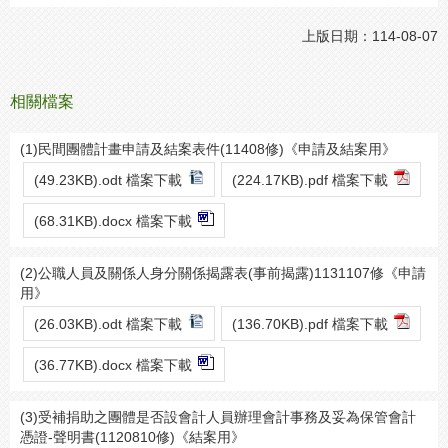
上版日期：114-08-07
相關檔案
(1)民間團體計畫申請及結案表件(11408修)《申請及結案用》
(49.23KB).odt 檔案下載
(224.17KB).pdf 檔案下載
(68.31KB).docx 檔案下載
(2)公職人員及關係人身分關係揭露表(事前揭露)1131107修《申請
用》
(26.03KB).odt 檔案下載
(136.70KB).pdf 檔案下載
(36.77KB).docx 檔案下載
(3)受補捐助之團體是否設會計人員辦理會計事務及妥為保管會計
憑證-聲明書(1120810修)《結案用》