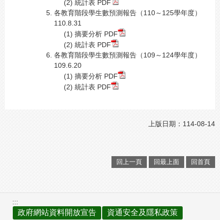
(2) 統計表
PDF
各教育階段學生數預測報告（110～125學年度）
110.8.31
(1) 摘要分析
PDF
(2) 統計表
PDF
各教育階段學生數預測報告（109～124學年度）
109.6.20
(1) 摘要分析
PDF
(2) 統計表
PDF
上版日期：114-08-14
回上一頁
回最上面
回首頁
:::
政府網站資料開放宣告
資通安全及隱私政策