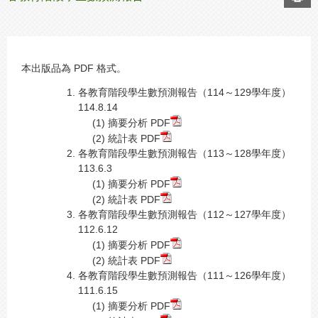
本出版品為 PDF 格式。
各教育階段學生數預測報告（114～129學年度）
114.8.14
(1) 摘要分析
PDF
(2) 統計表
PDF
各教育階段學生數預測報告（113～128學年度）
113.6.3
(1) 摘要分析
PDF
(2) 統計表
PDF
各教育階段學生數預測報告（112～127學年度）
112.6.12
(1) 摘要分析
PDF
(2) 統計表
PDF
各教育階段學生數預測報告（111～126學年度）
111.6.15
(1) 摘要分析
PDF