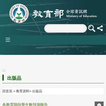
跳到主要內容區塊
mobile_menu
:::
出版品
回首頁
教育資料
出版品
各教育階段學生數預測報告