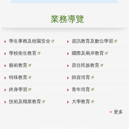
業務導覽
學生事務及校園安全
資訊教育及數位學習
學校衛生教育
國際及兩岸教育
藝術教育
原住民族教育
特殊教育
師資培育
終身學習
青年培育
技術及職業教育
大學教育
更多