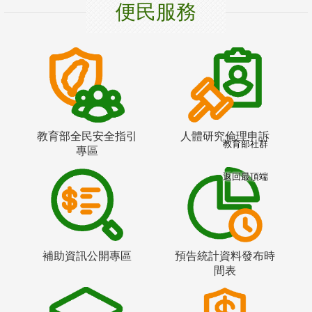
便民服務
教育部全民安全指引
人體研究倫理申訴
教育部社群
專區
返回最頂端
補助資訊公開專區
預告統計資料發布時
間表