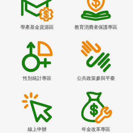
學產基金資源區
教育消費者保護專區
性別統計專區
公共政策參與平臺
線上申辦
年金改革專區