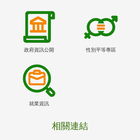
政府資訊公開
性別平等專區
就業資訊
相關連結