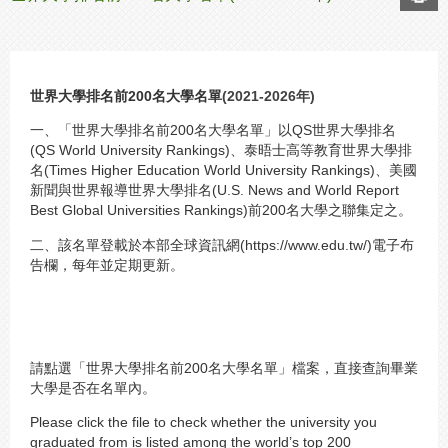
世界大學排名前200名大學名單
(2021-2026年)
一、「世界大學排名前200名大學名單」以QS世界大學排名
(QS World University Rankings)、泰晤士高等教育世界大學排
名(Times Higher Education World University Rankings)、美國
新聞與世界報導世界大學排名(U.S. News and World Report
Best Global Universities Rankings)前200名大學之聯集定之。
二、該名單登載於本部全球資訊網(https://www.edu.tw/)電子布
告欄，每年並定期更新。
請點選「世界大學排名前200名大學名單」檔案，直接查詢畢業
大學是否在名單內。
Please click the file to check whether the university you
graduated from is listed among the world’s top 200