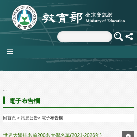
跳到主要內容區塊
mobile_menu
:::
電子布告欄
回首頁
訊息公告
電子布告欄
世界大學排名前200名大學名單(2021-2026年)