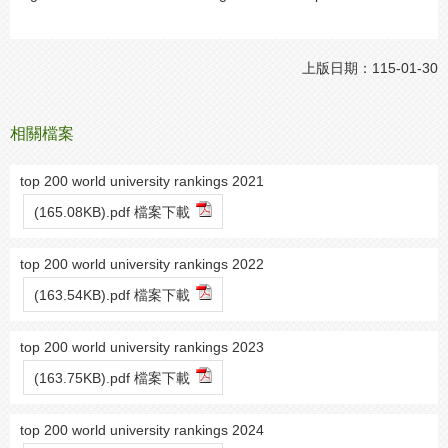
上版日期：115-01-30
相關檔案
top 200 world university rankings 2021
(165.08KB).pdf 檔案下載
top 200 world university rankings 2022
(163.54KB).pdf 檔案下載
top 200 world university rankings 2023
(163.75KB).pdf 檔案下載
top 200 world university rankings 2024