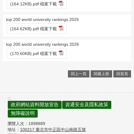
(164.12KB).pdf 檔案下載
top 200 world university rankings 2025
(164.62KB).pdf 檔案下載
top 200 world university rankings 2026
(170.60KB).pdf 檔案下載
回上一頁
回最上面
回首頁
:::
政府網站資料開放宣告
資通安全及隱私政策
無障礙說明
瀏覽人次：
1898889
地址：
100217
臺北市中正區中山南路五號