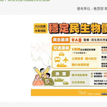
發布單位：教育部 