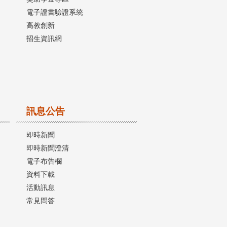
電子證書驗證系統
高教創新
招生資訊網
訊息公告
即時新聞
即時新聞澄清
電子布告欄
資料下載
活動訊息
常見問答