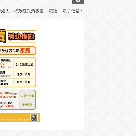
聯絡人：行政院政策櫥窗 電話： 電子信箱：