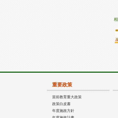
相
重要政策
當前教育重大政策
政策白皮書
年度施政方針
年度施政計畫