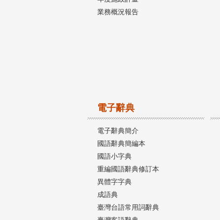
業務概況報告
電子辭典
電子辭典簡介
國語辭典簡編本
國語小字典
重編國語辭典修訂本
異體字字典
成語典
臺灣台語常用詞辭典