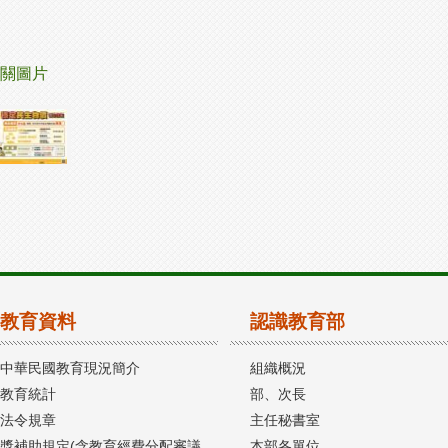
關圖片
教育資料
認識教育部
中華民國教育現況簡介
組織概況
教育統計
部、次長
法令規章
主任秘書室
獎補助規定(含教育經費分配審議
本部各單位