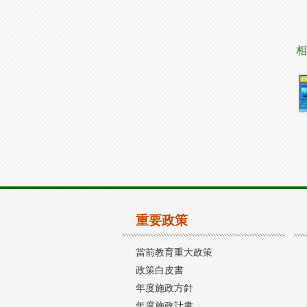
相
重要政策
當前教育重大政策
政策白皮書
年度施政方針
年度施政計畫