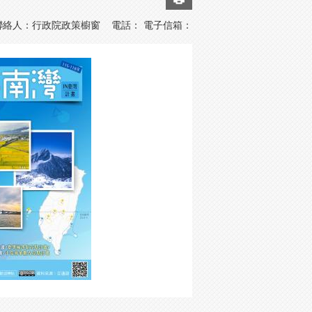
聯絡人：行政院政策櫥窗 電話： 電子信箱：