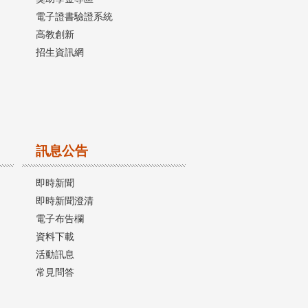
電子證書驗證系統
高教創新
招生資訊網
訊息公告
即時新聞
即時新聞澄清
電子布告欄
資料下載
活動訊息
常見問答