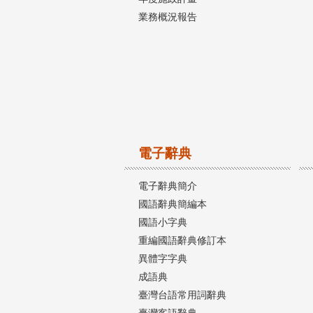
業務概況報告
電子辭典
電子辭典簡介
國語辭典簡編本
國語小字典
重編國語辭典修訂本
異體字字典
成語典
臺灣台語常用詞辭典