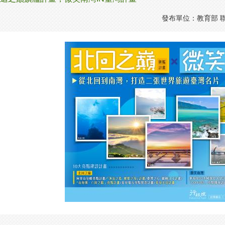
發布單位：教育部 