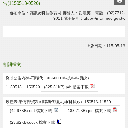
告(1150513-0520)
發布單位：資訊及科技教育司 聯絡人：謝麗英 電話：(02)7712-
9011 電子信箱：
alice@mail.moe.gov.tw
上版日期：115-05-13
相關檔案
徵才公告-資科司職代（a660090科技科科員缺）
1150513~1150520
(325.51KB).pdf 檔案下載
履歷表-教育部資科司職務代理人員(科員缺)1150513-11520
(42.97KB).odt 檔案下載
(183.71KB).pdf 檔案下載
(23.82KB).docx 檔案下載