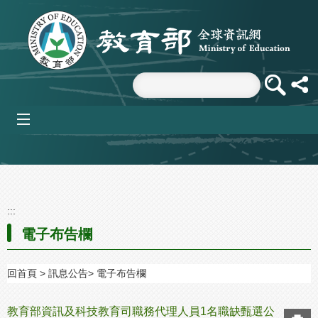
跳到主要內容區塊
mobile_menu
:::
電子布告欄
回首頁
訊息公告
電子布告欄
教育部資訊及科技教育司職務代理人員1名職缺甄選公