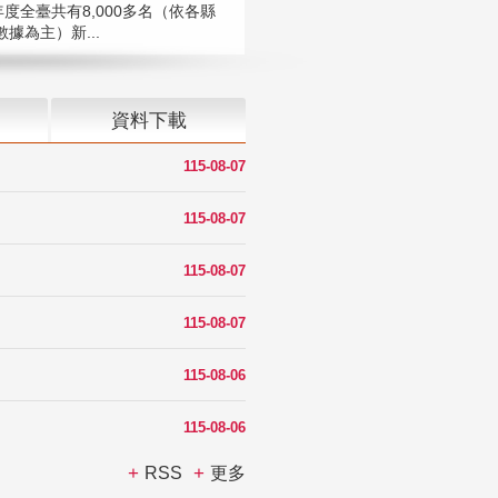
年度全臺共有8,000多名（依各縣
據為主）新...
資料下載
115-08-07
115-08-07
115-08-07
115-08-07
115-08-06
115-08-06
RSS
更多