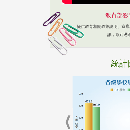
教育部影
提供教育相關政策說明、宣導
訊，歡迎踴
統計