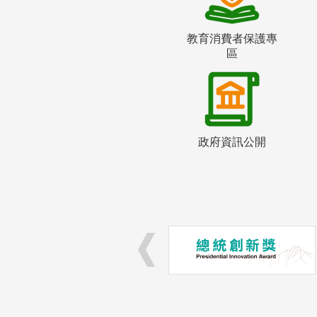
教育消費者保護專
區
政府資訊公開