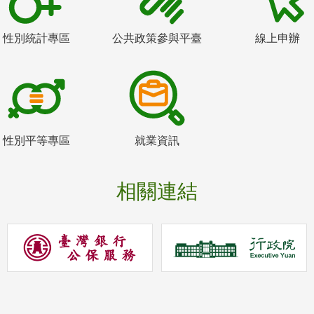
性別統計專區
公共政策參與平臺
線上申辦
性別平等專區
就業資訊
相關連結