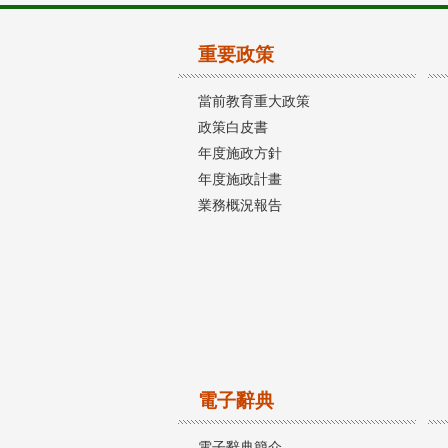
重要政策
當前教育重大政策
政策白皮書
年度施政方針
年度施政計畫
業務概況報告
電子辭典
電子辭典簡介