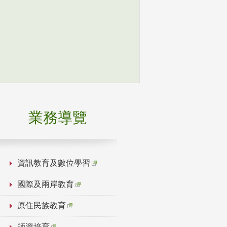
業務導覽
資訊教育及數位學習
國際及兩岸教育
原住民族教育
師資培育