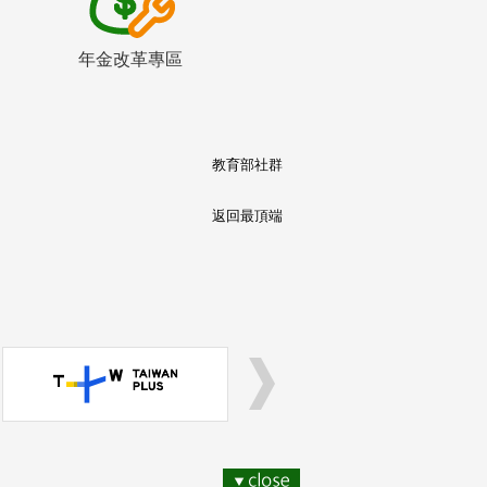
年金改革專區
教育部社群
返回最頂端