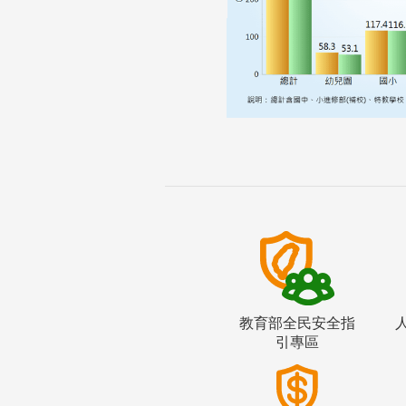
教育部全民安全指
引專區