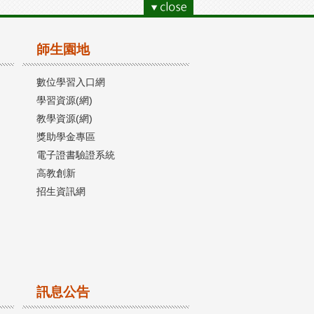
師生園地
數位學習入口網
學習資源(網)
教學資源(網)
獎助學金專區
電子證書驗證系統
高教創新
招生資訊網
訊息公告