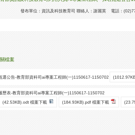
發布單位：資訊及科技教育司 聯絡人：謝麗英 電話：(02)771
關檔案
甄選公告-教育部資科司ai專案工程師(一)1150617-1150702
(1012.97
履歷表-教育部資科司ai專案工程師(一)1150617-1150702
(42.53KB).odt 檔案下載
(184.93KB).pdf 檔案下載
(23.