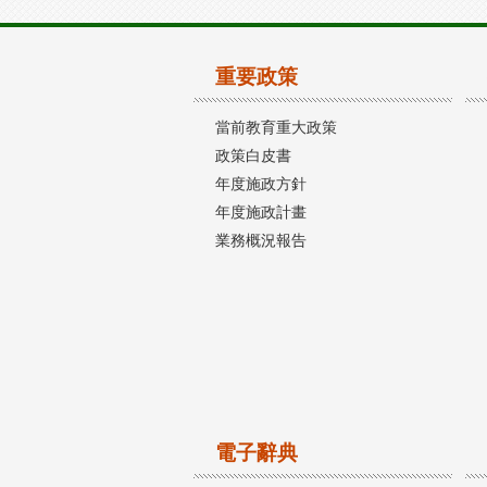
重要政策
當前教育重大政策
政策白皮書
年度施政方針
年度施政計畫
業務概況報告
電子辭典