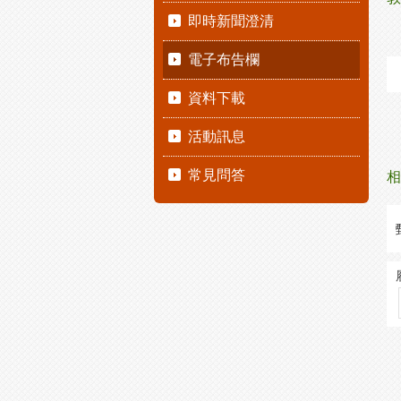
即時新聞澄清
電子布告欄
資料下載
活動訊息
常見問答
相