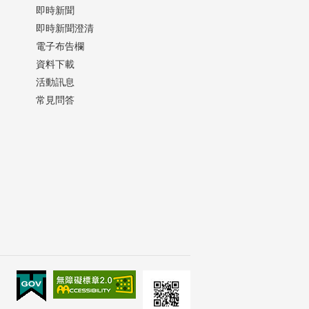
即時新聞
即時新聞澄清
電子布告欄
資料下載
活動訊息
常見問答