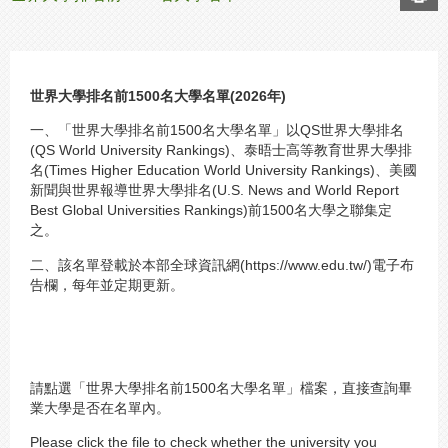
世界大學排名前1500名大學名單(2026年)
一、「世界大學排名前1500名大學名單」以QS世界大學排名
(QS World University Rankings)、泰晤士高等教育世界大學排
名(Times Higher Education World University Rankings)、美國
新聞與世界報導世界大學排名(U.S. News and World Report
Best Global Universities Rankings)前1500名大學之聯集定
之。
二、該名單登載於本部全球資訊網(https://www.edu.tw/)電子布
告欄，每年並定期更新。
請點選「世界大學排名前1500名大學名單」檔案，直接查詢畢
業大學是否在名單內。
Please click the file to check whether the university you