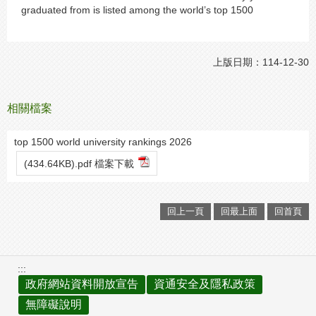
graduated from is listed among the world’s top 1500
上版日期：114-12-30
相關檔案
top 1500 world university rankings 2026
(434.64KB).pdf 檔案下載
回上一頁
回最上面
回首頁
:::
政府網站資料開放宣告
資通安全及隱私政策
無障礙說明