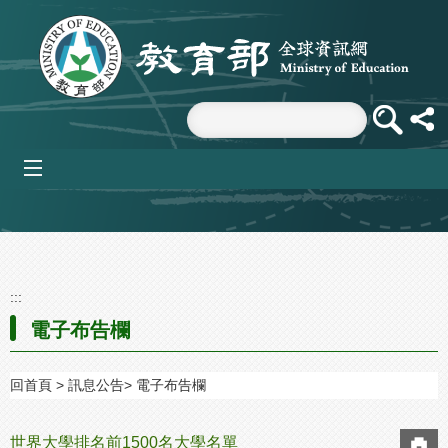
跳到主要內容區塊
mobile_menu
:::
電子布告欄
回首頁
訊息公告
電子布告欄
世界大學排名前1500名大學名單