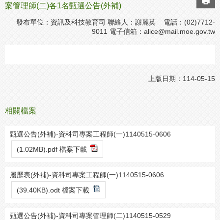
案管理師(二)各1名甄選公告(外補)
發布單位：資訊及科技教育司 聯絡人：謝麗英 電話：(02)7712-
9011 電子信箱：
alice@mail.moe.gov.tw
上版日期：114-05-15
相關檔案
甄選公告(外補)-資科司專案工程師(一)1140515-0606
(1.02MB).pdf 檔案下載
履歷表(外補)-資科司專案工程師(一)1140515-0606
(39.40KB).odt 檔案下載
甄選公告(外補)-資科司專案管理師(二)1140515-0529