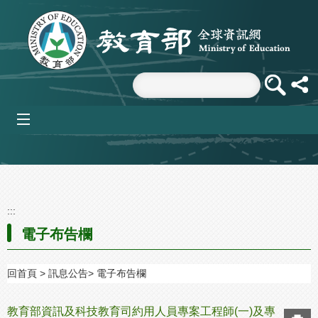
跳到主要內容區塊
mobile_menu
:::
電子布告欄
回首頁
訊息公告
電子布告欄
教育部資訊及科技教育司約用人員專案工程師(一)及專