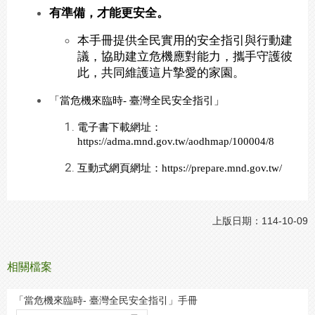
有準備，才能更安全。
本手冊提供全民實用的安全指引與行動建
議，協助建立危機應對能力，攜手守護彼
此，共同維護這片摯愛的家園。
「當危機來臨時- 臺灣全民安全指引」
電子書下載網址：
https://adma.mnd.gov.tw/aodhmap/100004/8
互動式網頁網址：https://prepare.mnd.gov.tw/
上版日期：114-10-09
相關檔案
「當危機來臨時- 臺灣全民安全指引」手冊