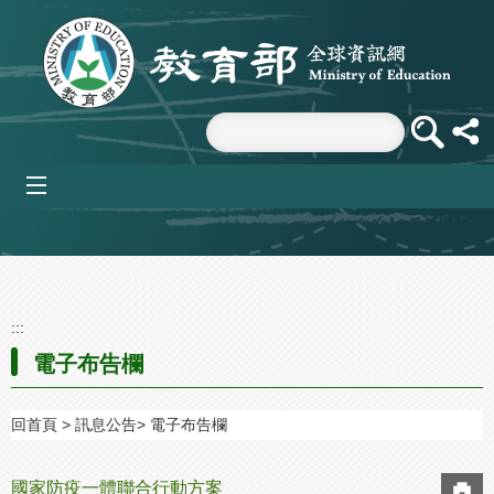
跳到主要內容區塊
mobile_menu
:::
電子布告欄
回首頁
訊息公告
電子布告欄
國家防疫一體聯合行動方案