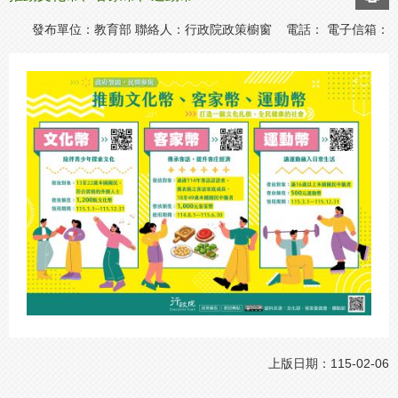
發布單位：教育部 聯絡人：行政院政策櫥窗 電話： 電子信箱：
上版日期：115-02-06