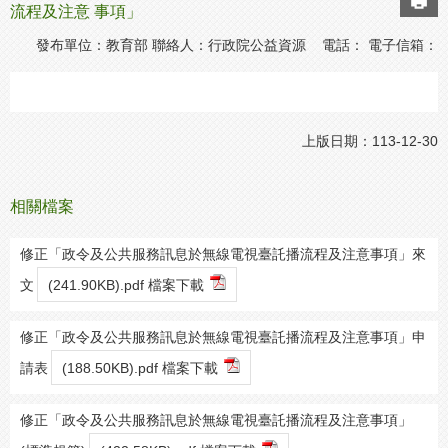
流程及注意 事項」
發布單位：教育部 聯絡人：行政院公益資源 電話： 電子信箱：
上版日期：113-12-30
相關檔案
修正「政令及公共服務訊息於無線電視臺託播流程及注意事項」來
文
(241.90KB).pdf 檔案下載
修正「政令及公共服務訊息於無線電視臺託播流程及注意事項」申
請表
(188.50KB).pdf 檔案下載
修正「政令及公共服務訊息於無線電視臺託播流程及注意事項」