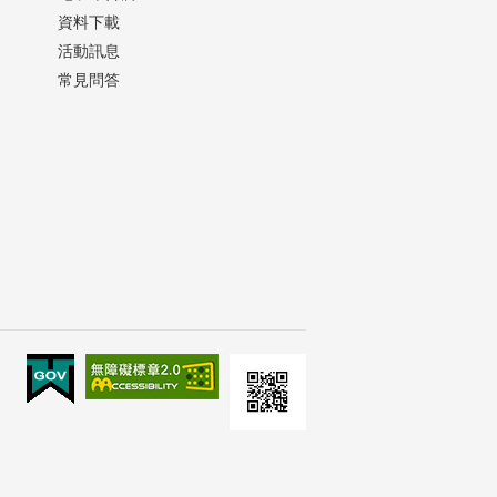
資料下載
活動訊息
常見問答