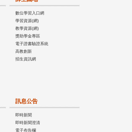
數位學習入口網
學習資源(網)
教學資源(網)
獎助學金專區
電子證書驗證系統
高教創新
招生資訊網
訊息公告
即時新聞
即時新聞澄清
電子布告欄