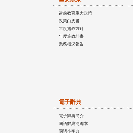
當前教育重大政策
政策白皮書
年度施政方針
年度施政計畫
業務概況報告
電子辭典
電子辭典簡介
國語辭典簡編本
國語小字典