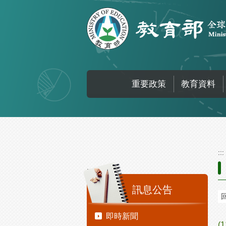
跳到主要內容區塊
重要政策
教育資料
:::
:::
訊息公告
即時新聞
(