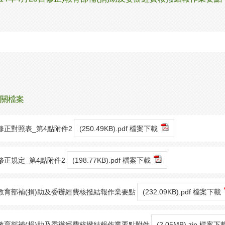
關檔案
修正對照表_第4點附件2
(250.49KB).pdf 檔案下載
修正規定_第4點附件2
(198.77KB).pdf 檔案下載
教育部補(捐)助及委辦經費核撥結報作業要點
(232.09KB).pdf 檔案下載
教育部補(捐)助及委辦經費核撥結報作業要點附件
(2.05MB).zip 檔案下