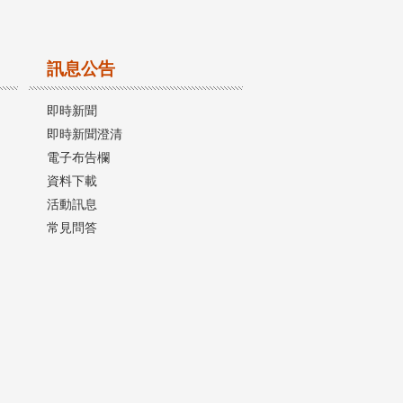
訊息公告
即時新聞
即時新聞澄清
電子布告欄
資料下載
活動訊息
常見問答