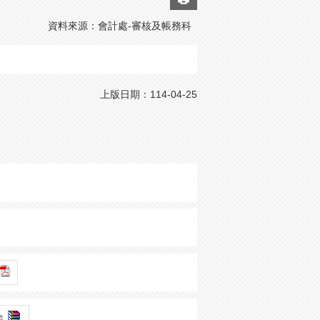
資料來源：會計處-審核及帳務科
上版日期：114-04-25
載