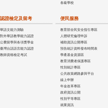
各級學校
認證檢定及留考
便民服務
華語文能力測驗
教育部全民安全指引專區
對外華語教學能力認證
人體研究倫理申訴
公費留學與各項獎學金
補助資訊公開專區
臺灣台語語言能力認證
預告統計資料發布時間表
教師資格檢定考試
學產基金資源區
教育消費者保護專區
性別統計專區
公共政策網路參與平台
線上申辦
年金改革專區
政府資訊公開
性別平等專區
就業資訊