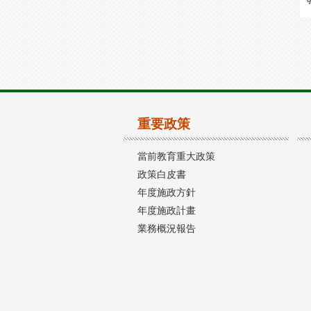
重要政策
當前教育重大政策
政策白皮書
年度施政方針
年度施政計畫
業務概況報告