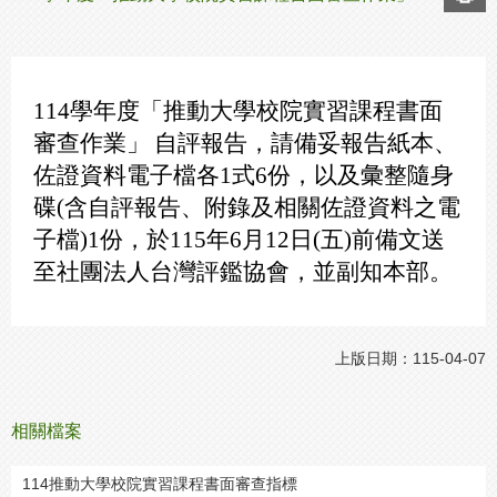
114學年度「推動大學校院實習課程書面
審查作業」
自評報告，請備妥報告紙本、
佐證資料電子檔各1式6份，以及彙整隨身
碟(含自評報告、附錄及相關佐證資料之電
子檔)1份，於115年6月12日(五)前備文送
至社團法人台灣評鑑協會，並副知本部。
上版日期：115-04-07
相關檔案
114推動大學校院實習課程書面審查指標