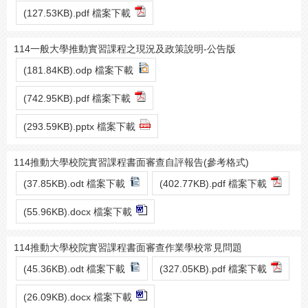
(127.53KB).pdf 檔案下載
114一般大學推動實習課程之現況及政策說明-公告版
(181.84KB).odp 檔案下載
(742.95KB).pdf 檔案下載
(293.59KB).pptx 檔案下載
114推動大學校院實習課程書面審查自評報告(參考格式)
(37.85KB).odt 檔案下載
(402.77KB).pdf 檔案下載
(55.96KB).docx 檔案下載
114推動大學校院實習課程書面審查作業學校常見問題
(45.36KB).odt 檔案下載
(327.05KB).pdf 檔案下載
(26.09KB).docx 檔案下載