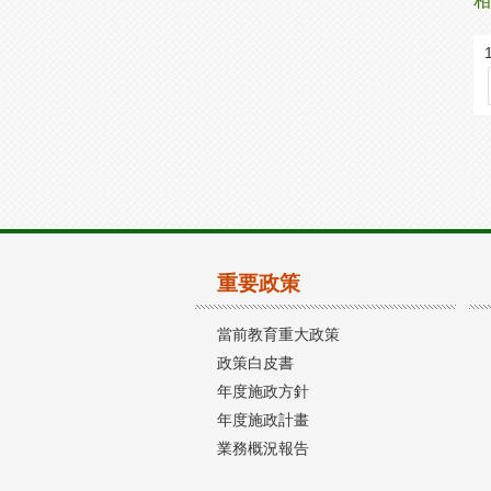
相
重要政策
當前教育重大政策
政策白皮書
年度施政方針
年度施政計畫
業務概況報告