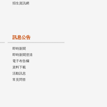
招生資訊網
訊息公告
即時新聞
即時新聞澄清
電子布告欄
資料下載
活動訊息
常見問答