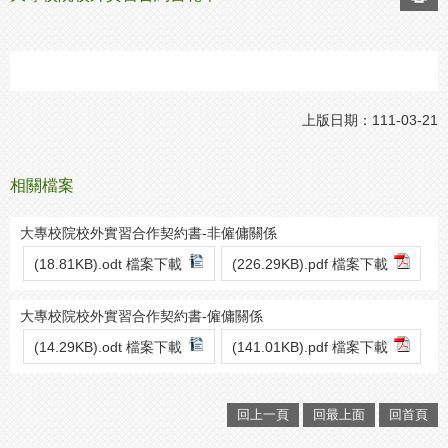
上版日期：111-03-21
相關檔案
大專校院校外實習合作契約書-非僱傭關係
(18.81KB).odt 檔案下載
(226.29KB).pdf 檔案下載
大專校院校外實習合作契約書-僱傭關係
(14.29KB).odt 檔案下載
(141.01KB).pdf 檔案下載
回上一頁
回最上面
回首頁