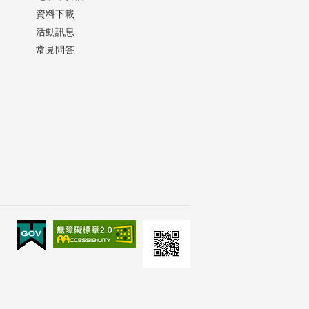
資料下載
活動訊息
常見問答