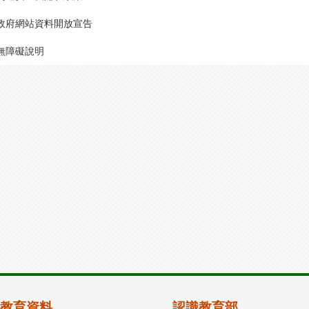
政府網站資料開放宣告
無障礙說明
教育資料
認識教育部