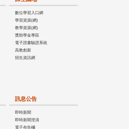
數位學習入口網
學習資源(網)
教學資源(網)
獎助學金專區
電子證書驗證系統
高教創新
招生資訊網
訊息公告
即時新聞
即時新聞澄清
電子布告欄