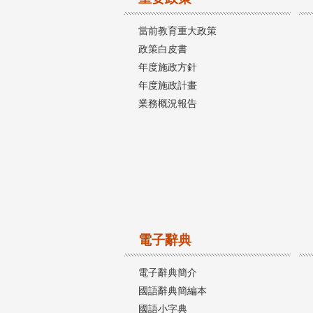
當前教育重大政策
政策白皮書
年度施政方針
年度施政計畫
業務概況報告
電子辭典
電子辭典簡介
國語辭典簡編本
國語小字典