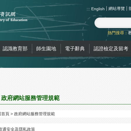
網站導覽
:::
English
熱門搜尋：
認識教育部
師生園地
電子辭典
認證檢定及留考
政府網站服務管理規範
回首頁
政府網站服務管理規範
資通安全及隱私政策