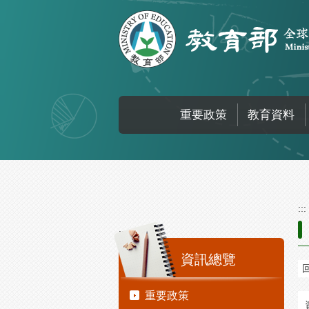
跳到主要內容區塊
重要政策
教育資料
:::
:::
資訊總覽
重要政策