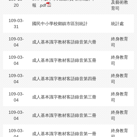
及藝術教
20
報
.pdf
育司
109-03-
國民中小學校鄉鎮市區別統計
統計處
31
109-03-
終身教育
成人基本識字教材客語錄音第六冊
04
司
109-03-
終身教育
成人基本識字教材客語錄音第五冊
04
司
109-03-
終身教育
成人基本識字教材客語錄音第四冊
04
司
109-03-
終身教育
成人基本識字教材客語錄音第三冊
04
司
109-03-
終身教育
成人基本識字教材客語錄音第二冊
04
司
109-03-
終身教育
成人基本識字教材客語錄音第一冊
04
司