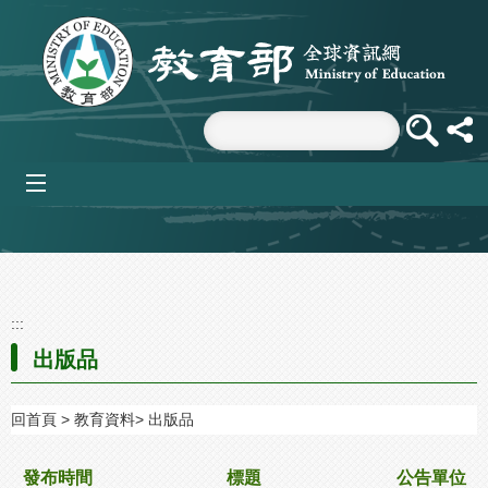
跳到主要內容區塊
mobile_menu
:::
出版品
回首頁
教育資料
出版品
發布時間
標題
公告單位