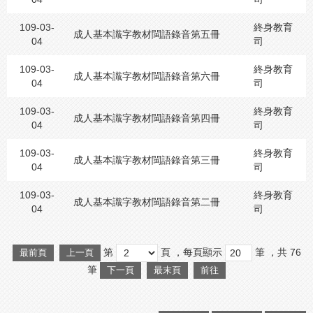
109-03-
終身教育
成人基本識字教材閩語錄音第五冊
04
司
109-03-
終身教育
成人基本識字教材閩語錄音第六冊
04
司
109-03-
終身教育
成人基本識字教材閩語錄音第四冊
04
司
109-03-
終身教育
成人基本識字教材閩語錄音第三冊
04
司
109-03-
終身教育
成人基本識字教材閩語錄音第二冊
04
司
第
頁
，每頁顯示
筆
，共
76
最前頁
上一頁
筆
下一頁
最末頁
前往