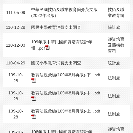
中華民國技術及職業教育簡介英文版
技術及職
111-05-09
(2022年出版)
業教育司
110-12-29
國民中學教育消費支出調查
統計處
師資培育
109年版中華民國師資培育統計年
110-12-03
及藝術教
報
.pdf
育司
110-04-29
國民小學教育消費支出調查
統計處
109-10-
教育法規彙編(109年8月再版)-下
.pdf
法制處
28
109-10-
教育法規彙編(109年8月再版)-中
.pdf
法制處
28
109-10-
教育法規彙編(109年8月再版)-上
.pdf
法制處
28
師資培育
108年版中華民國師資培育統計年
109-10-