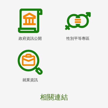
政府資訊公開
性別平等專區
就業資訊
相關連結