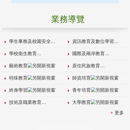
業務導覽
學生事務及校園安全
資訊教育及數位學習
學校衛生教育
國際及兩岸教育
藝術教育
原住民族教育
特殊教育
師資培育
終身學習
青年培育
技術及職業教育
大學教育
更多