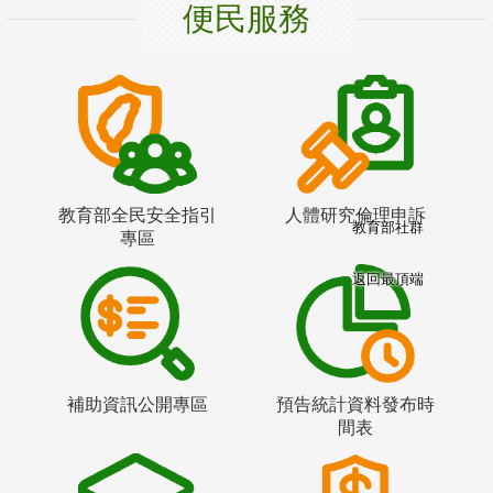
便民服務
教育部全民安全指引
人體研究倫理申訴
教育部社群
專區
返回最頂端
補助資訊公開專區
預告統計資料發布時
間表