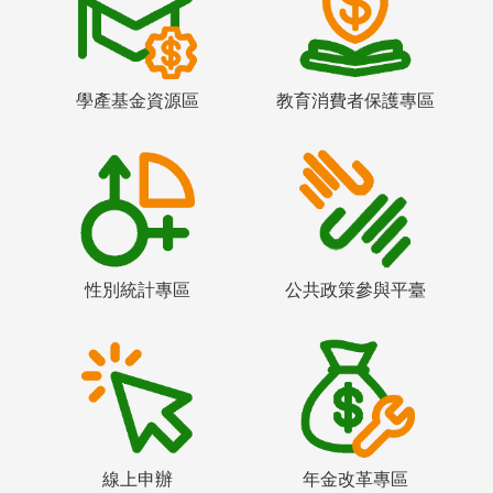
學產基金資源區
教育消費者保護專區
性別統計專區
公共政策參與平臺
線上申辦
年金改革專區