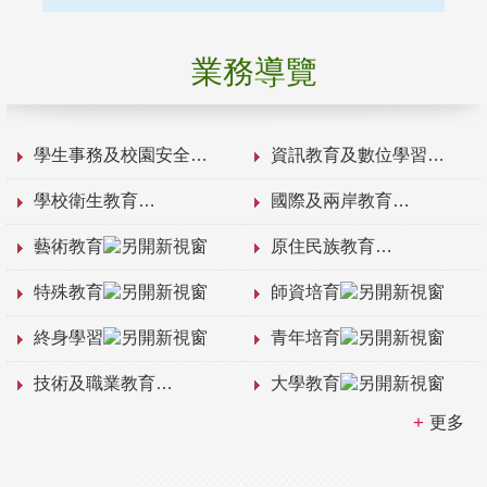
業務導覽
學生事務及校園安全
資訊教育及數位學習
學校衛生教育
國際及兩岸教育
藝術教育
原住民族教育
特殊教育
師資培育
終身學習
青年培育
技術及職業教育
大學教育
更多