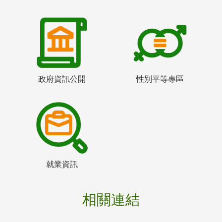
政府資訊公開
性別平等專區
就業資訊
相關連結