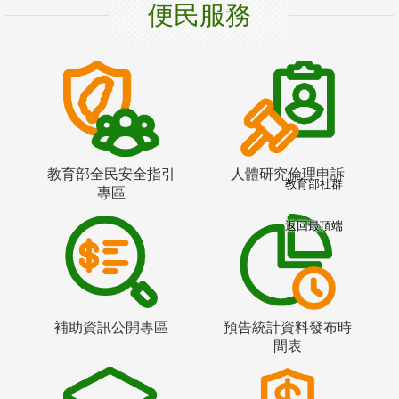
便民服務
教育部全民安全指引
人體研究倫理申訴
教育部社群
專區
返回最頂端
補助資訊公開專區
預告統計資料發布時
間表