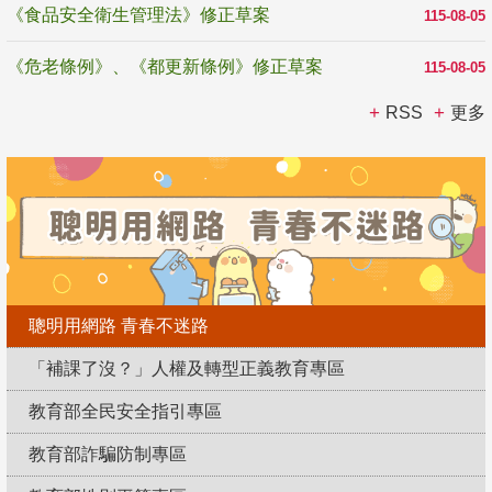
《食品安全衛生管理法》修正草案
115-08-05
《危老條例》、《都更新條例》修正草案
115-08-05
RSS
更多
聰明用網路 青春不迷路
「補課了沒？」人權及轉型正義教育專區
教育部全民安全指引專區
教育部詐騙防制專區