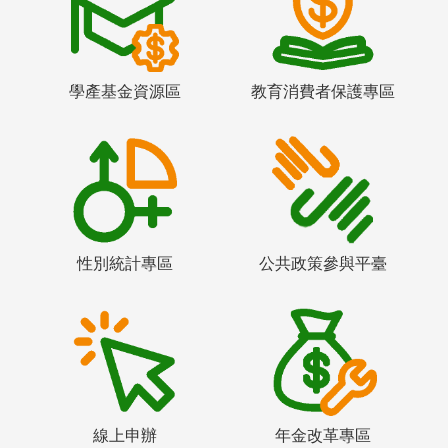
學產基金資源區
教育消費者保護專區
性別統計專區
公共政策參與平臺
線上申辦
年金改革專區