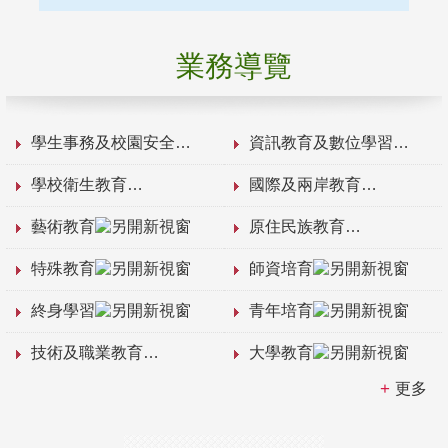
業務導覽
學生事務及校園安全
資訊教育及數位學習
學校衛生教育
國際及兩岸教育
藝術教育
原住民族教育
特殊教育
師資培育
終身學習
青年培育
技術及職業教育
大學教育
更多