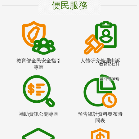
便民服務
教育部全民安全指引
人體研究倫理申訴
教育部社群
專區
返回最頂端
補助資訊公開專區
預告統計資料發布時
間表