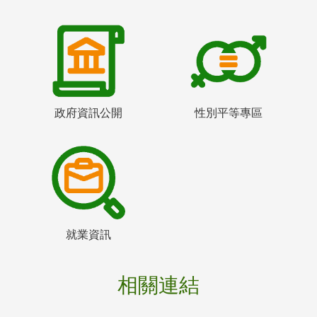
政府資訊公開
性別平等專區
就業資訊
相關連結