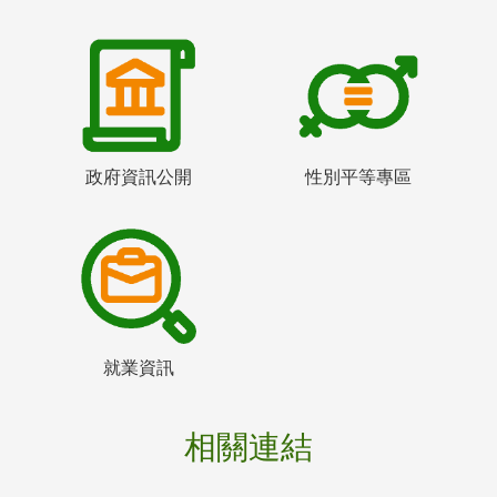
政府資訊公開
性別平等專區
就業資訊
相關連結