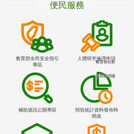
便民服務
教育部全民安全指引
人體研究倫理申訴
教育部社群
專區
返回最頂端
補助資訊公開專區
預告統計資料發布時
間表