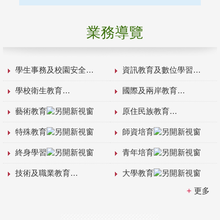
業務導覽
學生事務及校園安全
資訊教育及數位學習
學校衛生教育
國際及兩岸教育
藝術教育
原住民族教育
特殊教育
師資培育
終身學習
青年培育
技術及職業教育
大學教育
更多