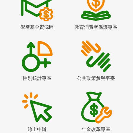
學產基金資源區
教育消費者保護專區
性別統計專區
公共政策參與平臺
線上申辦
年金改革專區