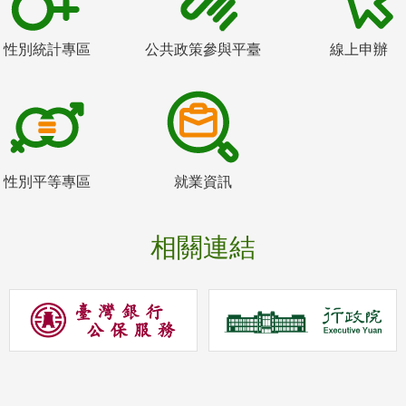
性別統計專區
公共政策參與平臺
線上申辦
性別平等專區
就業資訊
相關連結