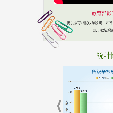
教育部影
提供教育相關政策說明、宣導
訊，歡迎踴
統計