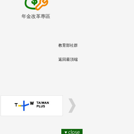
年金改革專區
教育部社群
返回最頂端