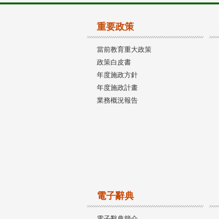
重要政策
當前教育重大政策
政策白皮書
年度施政方針
年度施政計畫
業務概況報告
電子辭典
電子辭典簡介