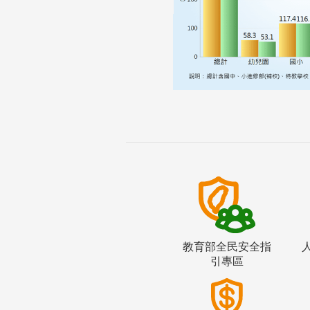
教育部全民安全指
引專區