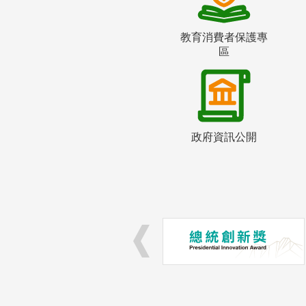
教育消費者保護專
區
政府資訊公開