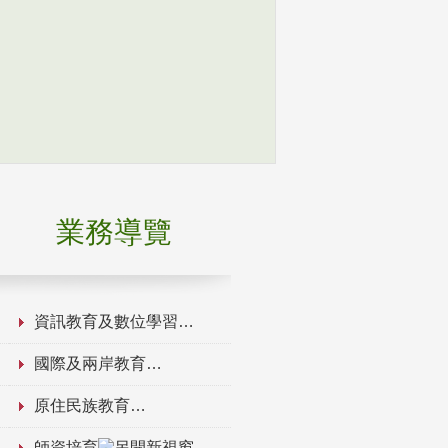
業務導覽
資訊教育及數位學習
國際及兩岸教育
原住民族教育
師資培育