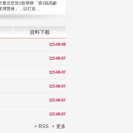
於臺北世貿1館舉辦「第3屆高齡
博覽會」，以打造...
資料下載
115-08-08
115-08-07
115-08-07
115-08-07
115-08-07
115-08-07
RSS
更多