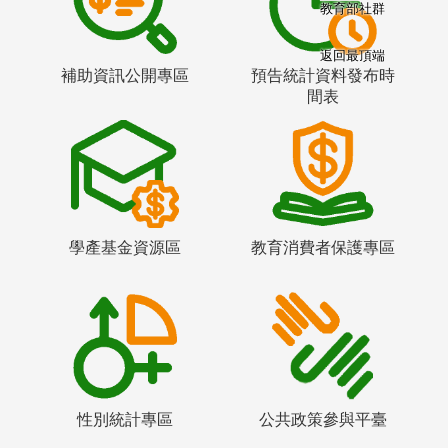
教育部社群
返回最頂端
補助資訊公開專區
預告統計資料發布時
間表
學產基金資源區
教育消費者保護專區
性別統計專區
公共政策參與平臺