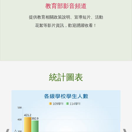
教育部影音頻道
提供教育相關政策說明、宣導短片、活動
花絮等影片資訊，歡迎踴躍收看！
統計圖表