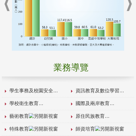
業務導覽
學生事務及校園安全
資訊教育及數位學習
學校衛生教育
國際及兩岸教育
藝術教育
原住民族教育
特殊教育
師資培育