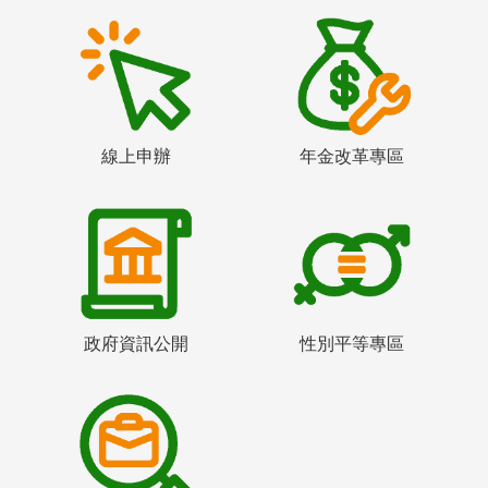
線上申辦
年金改革專區
政府資訊公開
性別平等專區