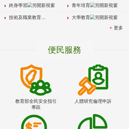
終身學習
青年培育
技術及職業教育
大學教育
更多
便民服務
教育部全民安全指引
人體研究倫理申訴
專區