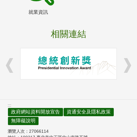
就業資訊
相關連結
:::
政府網站資料開放宣告
資通安全及隱私政策
無障礙說明
瀏覽人次：
27066114