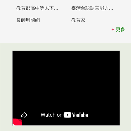
教育部高中等以下學校及幼兒園教師資格檢定考試
臺灣台語語言能力認證網站
良師興國網
教育家
更多