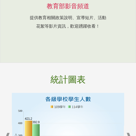
教育部影音頻道
提供教育相關政策說明、宣導短片、活動
花絮等影片資訊，歡迎踴躍收看！
統計圖表