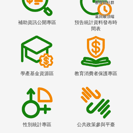
教育部社群
返回最頂端
補助資訊公開專區
預告統計資料發布時
間表
學產基金資源區
教育消費者保護專區
性別統計專區
公共政策參與平臺