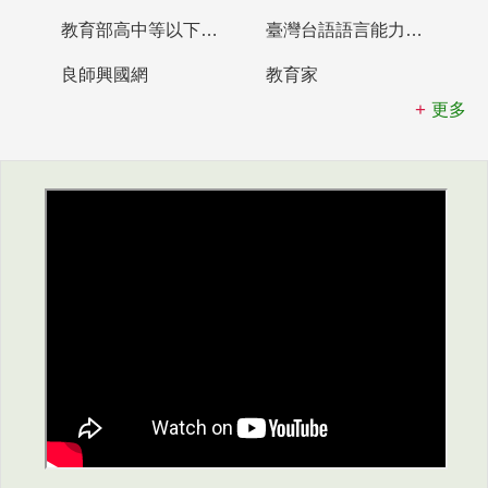
教育部高中等以下學校及幼兒園教師資格檢定考試
臺灣台語語言能力認證網站
良師興國網
教育家
更多