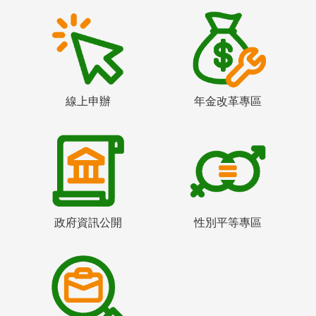
線上申辦
年金改革專區
政府資訊公開
性別平等專區