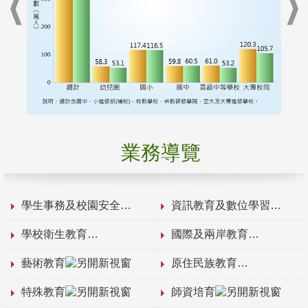
業務導覽
學生事務及校園安全
資訊教育及數位學習
學校衛生教育
國際及兩岸教育
藝術教育
原住民族教育
特殊教育
師資培育