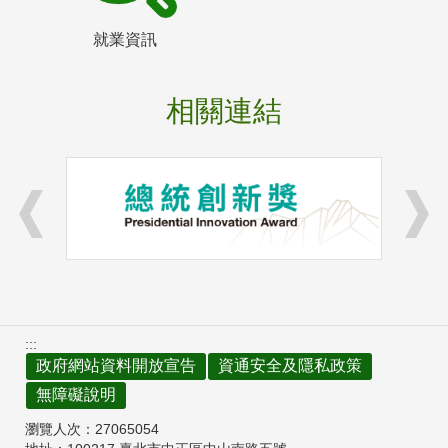
就業資訊
相關連結
:::
政府網站資料開放宣告
資通安全及隱私政策
無障礙說明
瀏覽人次：
27065054