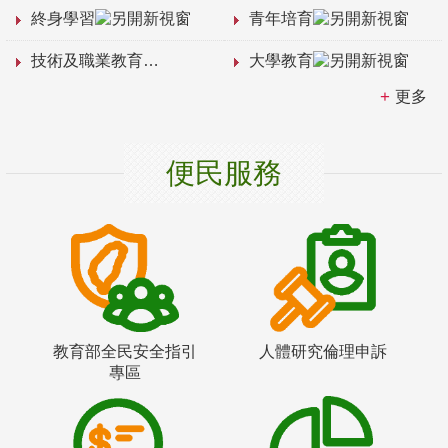
終身學習
青年培育
技術及職業教育
大學教育
更多
便民服務
教育部全民安全指引
人體研究倫理申訴
專區