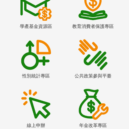
學產基金資源區
教育消費者保護專區
性別統計專區
公共政策參與平臺
線上申辦
年金改革專區