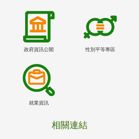
政府資訊公開
性別平等專區
就業資訊
相關連結