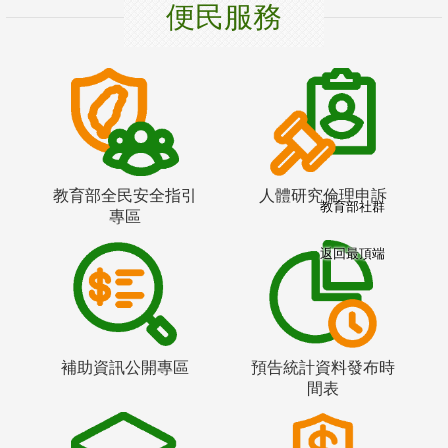
便民服務
教育部全民安全指引
人體研究倫理申訴
教育部社群
專區
返回最頂端
補助資訊公開專區
預告統計資料發布時
間表