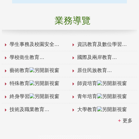
業務導覽
學生事務及校園安全
資訊教育及數位學習
學校衛生教育
國際及兩岸教育
藝術教育
原住民族教育
特殊教育
師資培育
終身學習
青年培育
技術及職業教育
大學教育
更多