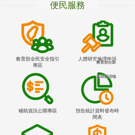
便民服務
教育部全民安全指引
人體研究倫理申訴
教育部社群
專區
返回最頂端
補助資訊公開專區
預告統計資料發布時
間表