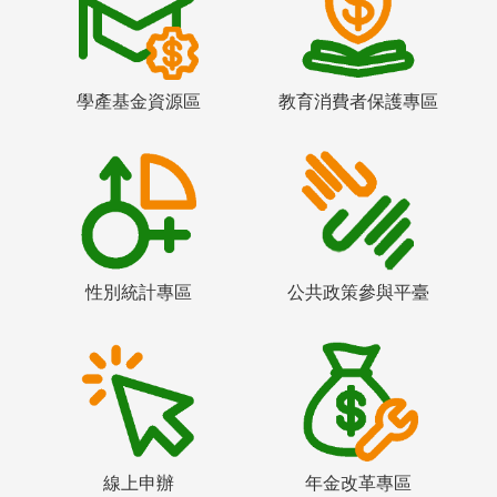
學產基金資源區
教育消費者保護專區
性別統計專區
公共政策參與平臺
線上申辦
年金改革專區