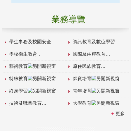
業務導覽
學生事務及校園安全
資訊教育及數位學習
學校衛生教育
國際及兩岸教育
藝術教育
原住民族教育
特殊教育
師資培育
終身學習
青年培育
技術及職業教育
大學教育
更多