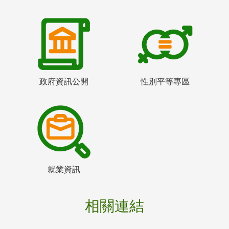
政府資訊公開
性別平等專區
就業資訊
相關連結