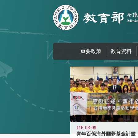
跳到主要內容區塊
重要政策
教育資料
:::
115-08-09