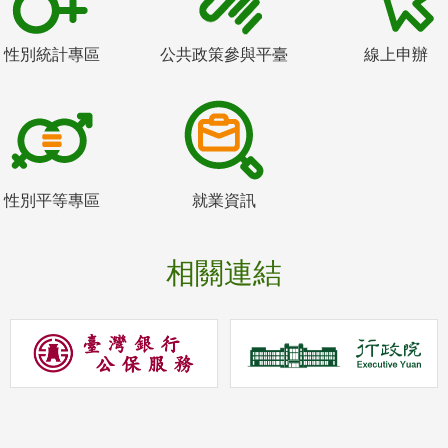
性別統計專區
公共政策參與平臺
線上申辦
性別平等專區
就業資訊
相關連結