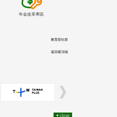
年金改革專區
教育部社群
返回最頂端