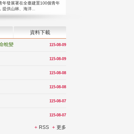
青年發展署在全臺建置100個青年
提供山林、海洋...
資料下載
命蛻變
115-08-09
115-08-09
115-08-08
115-08-08
115-08-07
115-08-07
RSS
更多