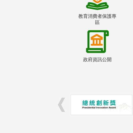
教育消費者保護專
區
政府資訊公開