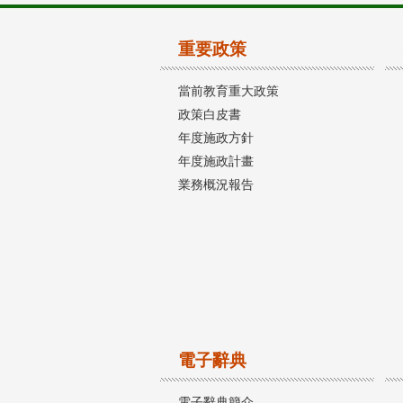
重要政策
當前教育重大政策
政策白皮書
年度施政方針
年度施政計畫
業務概況報告
電子辭典
電子辭典簡介