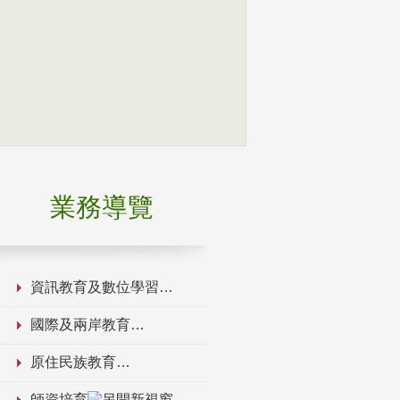
業務導覽
資訊教育及數位學習
國際及兩岸教育
原住民族教育
師資培育