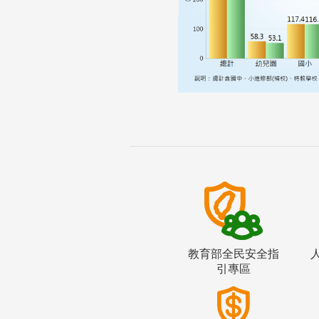
教育部全民安全指
引專區