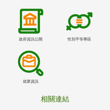
政府資訊公開
性別平等專區
就業資訊
相關連結