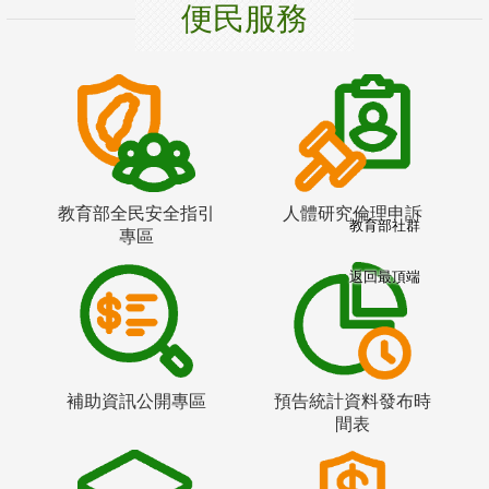
便民服務
教育部全民安全指引
人體研究倫理申訴
教育部社群
專區
返回最頂端
補助資訊公開專區
預告統計資料發布時
間表