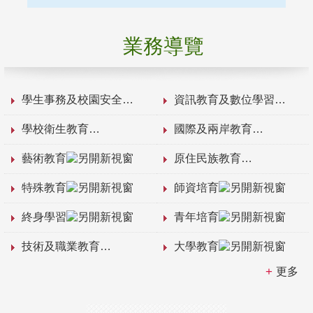
業務導覽
學生事務及校園安全
資訊教育及數位學習
學校衛生教育
國際及兩岸教育
藝術教育
原住民族教育
特殊教育
師資培育
終身學習
青年培育
技術及職業教育
大學教育
更多