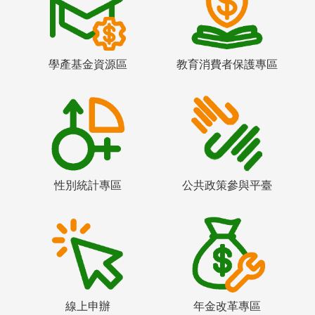
學產基金資源區
教育消費者保護專區
性別統計專區
公共政策參與平臺
線上申辦
年金改革專區