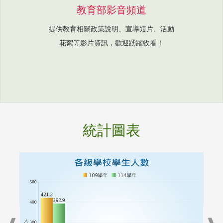
教育部影音頻道
提供教育相關政策說明、宣導短片、活動
花絮等影片資訊，歡迎踴躍收看！
統計圖表