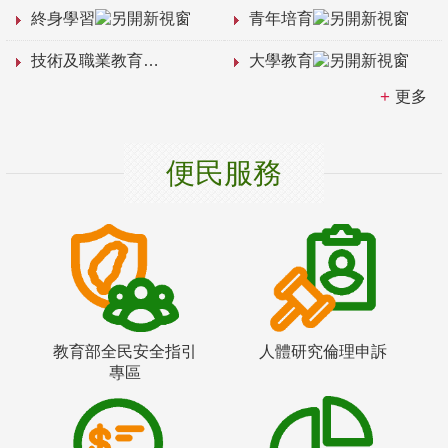
終身學習
青年培育
技術及職業教育
大學教育
更多
便民服務
教育部全民安全指引
人體研究倫理申訴
專區