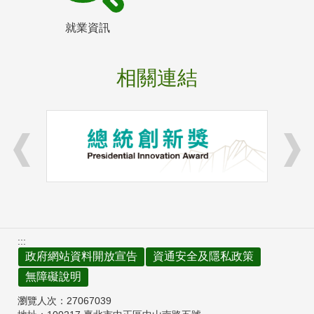
就業資訊
相關連結
:::
政府網站資料開放宣告
資通安全及隱私政策
無障礙說明
瀏覽人次：
27067039