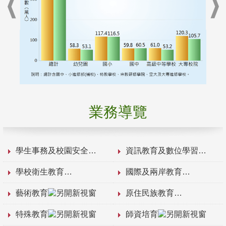
業務導覽
學生事務及校園安全
資訊教育及數位學習
學校衛生教育
國際及兩岸教育
藝術教育
原住民族教育
特殊教育
師資培育