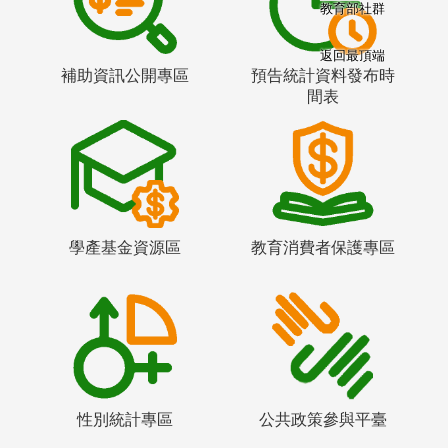
教育部社群
返回最頂端
補助資訊公開專區
預告統計資料發布時
間表
學產基金資源區
教育消費者保護專區
性別統計專區
公共政策參與平臺