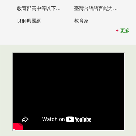
教育部高中等以下學校及幼兒園教師資格檢定考試
臺灣台語語言能力認證網站
良師興國網
教育家
更多