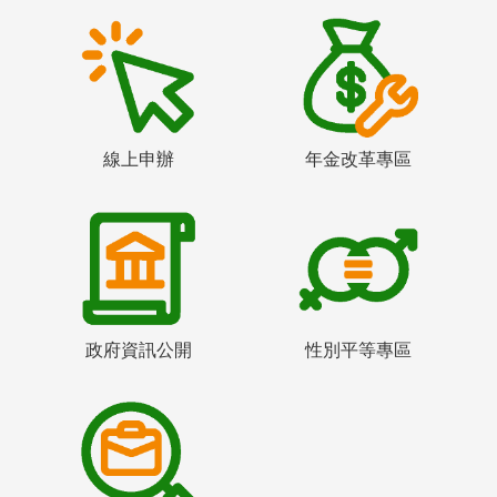
線上申辦
年金改革專區
政府資訊公開
性別平等專區