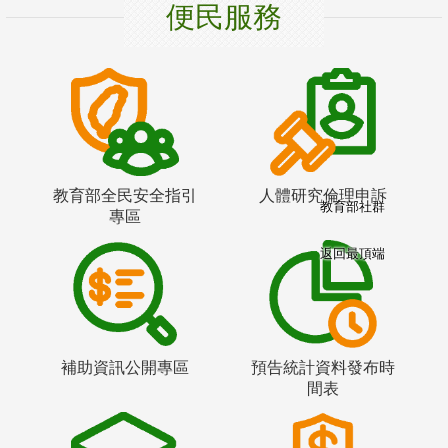
便民服務
教育部全民安全指引
人體研究倫理申訴
教育部社群
專區
返回最頂端
補助資訊公開專區
預告統計資料發布時
間表