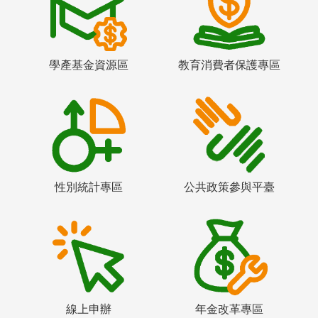
學產基金資源區
教育消費者保護專區
性別統計專區
公共政策參與平臺
線上申辦
年金改革專區