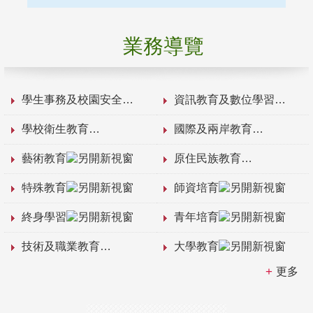
業務導覽
學生事務及校園安全
資訊教育及數位學習
學校衛生教育
國際及兩岸教育
藝術教育
原住民族教育
特殊教育
師資培育
終身學習
青年培育
技術及職業教育
大學教育
更多