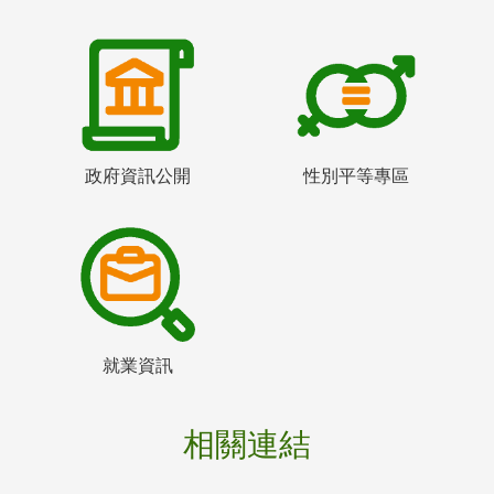
政府資訊公開
性別平等專區
就業資訊
相關連結